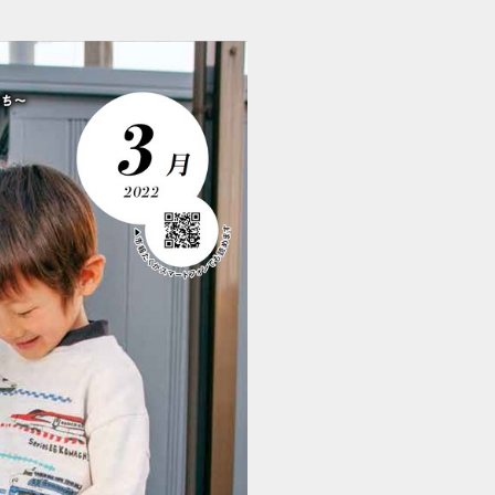
市報たく日和 2022年3月号 (1/24)