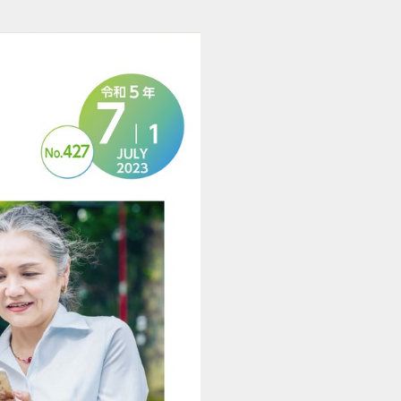
市報さが 2023年7月01日号 (1/28)